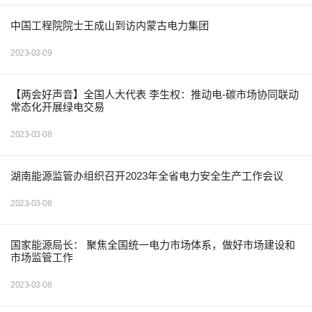
中国工程院院士王成山到访内蒙古电力集团
2023-03-09
【两会好声音】全国人大代表 李生权：推动电-碳市场协同联动
常态化开展绿电交易
2023-03-08
湖南能源监管办组织召开2023年全省电力安全生产工作会议
2023-03-08
国家能源局长： 聚焦全国统一电力市场体系，做好市场建设和
市场监管工作
2023-03-08