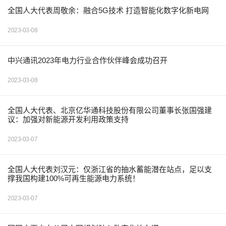
全国人大代表周敬余：融合5G技术 打造智能化数字化新电网
2023-03-08
中兴通讯2023年电力行业合作伙伴峰会成功召开
2023-03-08
全国人大代表、北京亿华通科技股份有限公司董事长张国强建
议：加强对新能源开发利用政策支持
2023-03-07
全国人大代表刘汉元：仅浙江省的抽水蓄能潜在站点，足以支
撑我国构建100%可再生能源电力系统！
2023-03-07