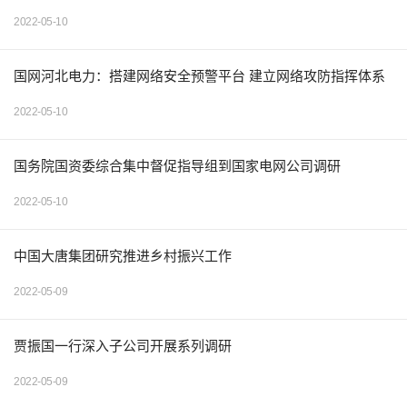
2022-05-10
国网河北电力：搭建网络安全预警平台 建立网络攻防指挥体系
2022-05-10
国务院国资委综合集中督促指导组到国家电网公司调研
2022-05-10
中国大唐集团研究推进乡村振兴工作
2022-05-09
贾振国一行深入子公司开展系列调研
2022-05-09