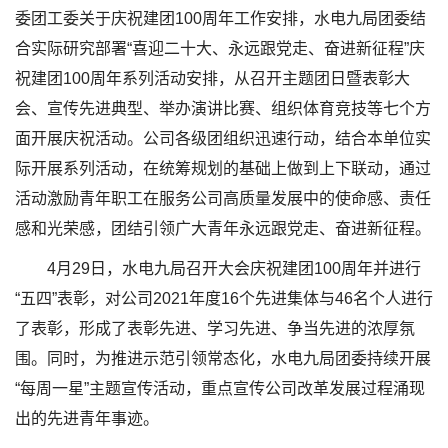
委团工委关于庆祝建团100周年工作安排，水电九局团委结
合实际研究部署“喜迎二十大、永远跟党走、奋进新征程”庆
祝建团100周年系列活动安排，从召开主题团日暨表彰大
会、宣传先进典型、举办演讲比赛、组织体育竞技等七个方
面开展庆祝活动。公司各级团组织迅速行动，结合本单位实
际开展系列活动，在统筹规划的基础上做到上下联动，通过
活动激励青年职工在服务公司高质量发展中的使命感、责任
感和光荣感，团结引领广大青年永远跟党走、奋进新征程。
4月29日，水电九局召开大会庆祝建团100周年并进行
“五四”表彰，对公司2021年度16个先进集体与46名个人进行
了表彰，形成了表彰先进、学习先进、争当先进的浓厚氛
围。同时，为推进示范引领常态化，水电九局团委持续开展
“每周一星”主题宣传活动，重点宣传公司改革发展过程涌现
出的先进青年事迹。