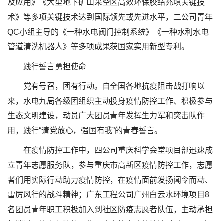
及应用》《大型地下矿山采空区高效环保胶结充填关键技
术》等多项关键技术达到国际领先或先进水平，二公司青年
QC小组主导的《一种水电阀门控制系统》《一种水利水电
管道清洗机器人》等多项成果获国家实用新型专利。
践行誓言勇担使命
党有号召，团有行动。自全国各地抗疫阻击战打响以
来，水电九局各级团组织主动投身疫情防控工作、积极参与
生态文明建设，动员广大团员青年发挥生力军和突击队作
用，践行“请党放心，强国有我”的青春誓言。
在疫情防控工作中，四公司重庆科学会堂项目部迅速成
立青年志愿服务队，参与重庆市高新区疫情防控工作，志愿
者们用实际行动助力疫情防控，在疫情面前发扬闻令而动、
雷厉风行的战斗精神；广东工程公司广州白云水环境项目8
名团员青年职工积极加入到社区防疫志愿者队伍，主动承担