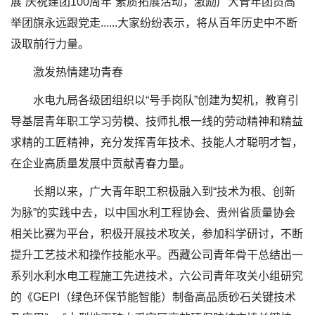
展“庆祝建团100周年”素质拓展活动，激励广大青年团员高
举团旗永远跟党走......大家纷纷表示，将从百年历史中不断
汲取前行力量。
激发热情建功青春
水电九局各级团组织以“号手岗队”创建为契机，教育引
导基层青年职工学习劳模、技师扎根一线的劳动精神和精益
求精的工匠精神，充分发挥青年技术、技能人才聪明才智，
在企业高质量发展中贡献青春力量。
长期以来，广大青年职工积极融入到“技术为根、创新
为脉”的实践中去，以中国水利工程协会、贵州省质量协会
相关比赛为平台，积极开展技术攻关，参加科学研讨，不断
提升工艺技术和操作技能水平。西藏公司青年骨干总结出一
系列水利水电工程施工先进技术，六公司青年攻关小组研究
的《GEPI（绿色环保节能智能）制备高品质砂石关键技术