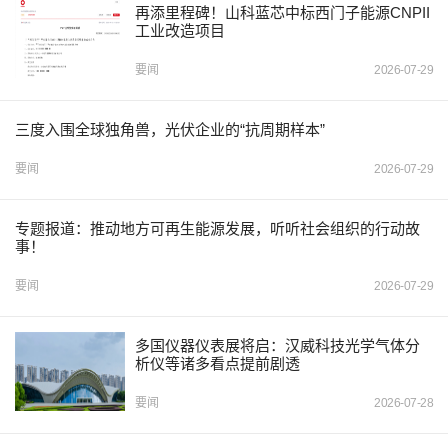
再添里程碑！山科蓝芯中标西门子能源CNPII
工业改造项目
要闻
2026-07-29
三度入围全球独角兽，光伏企业的“抗周期样本”
要闻
2026-07-29
专题报道：推动地方可再生能源发展，听听社会组织的行动故
事！
要闻
2026-07-29
多国仪器仪表展将启：汉威科技光学气体分
析仪等诸多看点提前剧透
要闻
2026-07-28