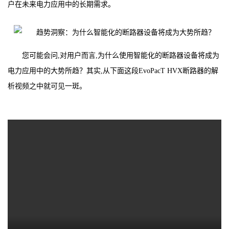
户在未来电力应用中的长期需求。
您可能会问,对用户而言,为什么使用智能化的断路器设备将成为
电力应用中的大势所趋？其实,从下面这段EvoPacT HVX断路器的解
析视频之中就可见一斑。