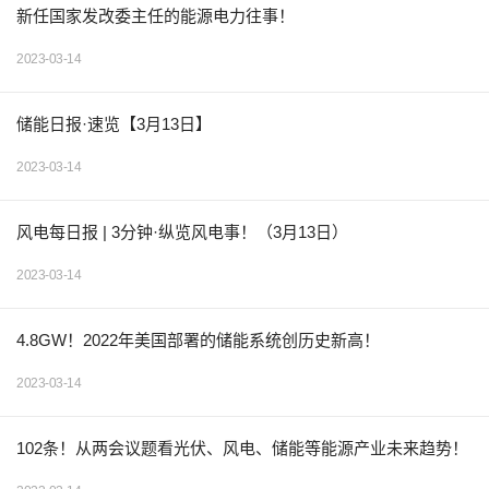
新任国家发改委主任的能源电力往事！
2023-03-14
储能日报·速览【3月13日】
2023-03-14
风电每日报 | 3分钟·纵览风电事！（3月13日）
2023-03-14
4.8GW！2022年美国部署的储能系统创历史新高！
2023-03-14
102条！从两会议题看光伏、风电、储能等能源产业未来趋势！