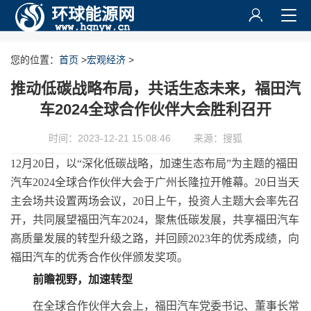
您的位置：
首页
>
宏观经济
>
推动低碳战略布局，共话生态未来，福田汽
车2024全球合作伙伴大会胜利召开
时间：2023-12-21 15:08:46
来源：搜狐
12月20日，以“深化低碳战略，加速生态布局”为主题的福田
汽车2024全球合作伙伴大会于广州长隆拉开帷幕。20日当天
主会场共设置两场会议，20日上午，投资人主题大会率先召
开，共同展望福田汽车2024，聚焦低碳发展，共享福田汽车
高质量发展的转型升级之路，并回顾2023年的优秀成绩，向
福田汽车的优秀合作伙伴颁发奖项。
前瞻视野，加速转型
在全球合作伙伴大会上，福田汽车党委
书记
、董事长常