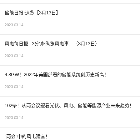
储能日报·速览【3月13日】
2023-03-14
风电每日报 | 3分钟·纵览风电事！（3月13日）
2023-03-14
4.8GW！2022年美国部署的储能系统创历史新高！
2023-03-14
102条！从两会议题看光伏、风电、储能等能源产业未来趋势！
2023-03-14
“两会”中的风电建言！