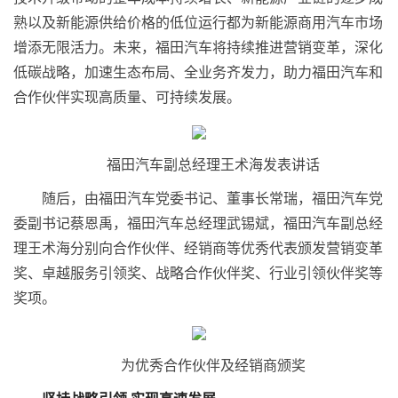
熟以及新能源供给价格的低位运行都为新能源商用汽车市场
增添无限活力。未来，福田汽车将持续推进营销变革，深化
低碳战略，加速生态布局、全业务齐发力，助力福田汽车和
合作伙伴实现高质量、可持续发展。
福田汽车副总经理王术海发表讲话
随后，由福田汽车党委
书记
、董事长常瑞，福田汽车党
委副
书记
蔡恩禹，福田汽车总经理武锡斌，福田汽车副总经
理王术海分别向合作伙伴、经销商等优秀代表颁发营销变革
奖、卓越服务引领奖、战略合作伙伴奖、行业引领伙伴奖等
奖项。
为优秀合作伙伴及经销商颁奖