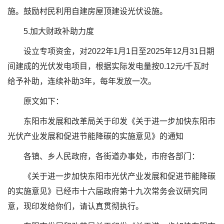
施。鼓励村民利用自建房屋顶建设光伏设施。
5.加大财政补助力度
设立专项资金，对2022年1月1日至2025年12月31日期
间建成的光伏发电项目，根据实际发电量按0.12元/千瓦时
给予补助，连续补助3年，每年发放一次。
原文如下：
东阳市发展和改革局关于印发《关于进一步加快东阳市
光伏产业发展和促进节能降碳的实施意见》的通知
各镇、乡人民政府，各街道办事处，市府各部门：
《关于进一步加快东阳市光伏产业发展和促进节能降碳
的实施意见》已经市十六届政府第十九次常务会议研究同
意，现印发给你们，请认真贯彻执行。