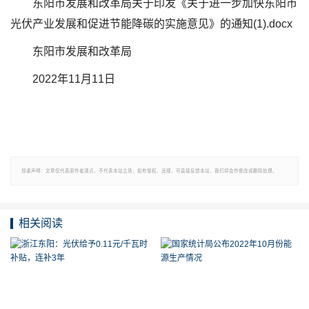
东阳市发展和改革局关于印发《关于进一步加快东阳市
光伏产业发展和促进节能降碳的实施意见》的通知(1).docx
东阳市发展和改革局
2022年11月11日
郑重声明：文章仅代表原作者观点，不代表本站立场；如有侵权、违规，可直接反馈本站，我们将会作修改或删除处理。
相关阅读