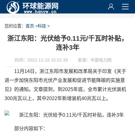
您的位置：
首页
>
科技
>
浙江东阳：光伏给予0.11元/千瓦时补贴，
连补3年
时间：2022-11-15 15:22:39
来源：中国电力网
11月14日，浙江东阳市发展和改革局关于印发《关于
进一步加快东阳市光伏产业发展和促进节能降碳的实施意
见》的通知。文章提到，到2025年底，全市累计光伏装机
300兆瓦以上，其中2022年新增装机40兆瓦以上。
部分内容如下：