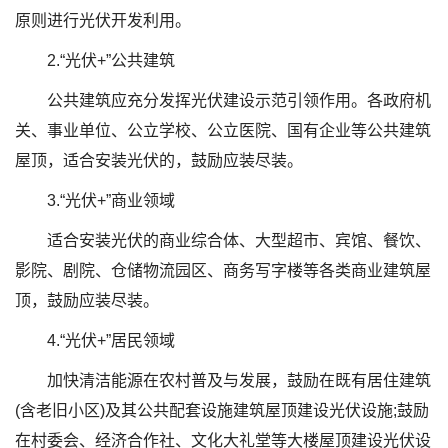
原则进行光伏开发利用。
2.“光伏+”公共建筑
公共建筑应充分发挥光伏建设示范引领作用。各政府机
关、事业单位、公立学校、公立医院、国有企业等公共建筑
屋顶，适合安装光伏的，鼓励应装尽装。
3.“光伏+”商业领域
适合安装光伏的商业综合体、大型超市、宾馆、餐饮、
影院、剧院、仓储物流园区、商务写字楼等各类商业建筑屋
顶，鼓励应装尽装。
4.“光伏+”居民领域
加快清洁能源在农村普及与发展，鼓励在既有居住建筑
(含老旧小区)及其公共配套设施建筑屋顶建设光伏设施;鼓励
在村委会、经济合作社、文化大礼堂等大楼屋顶建设光伏设