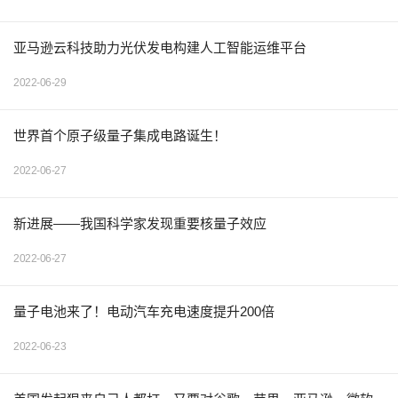
亚马逊云科技助力光伏发电构建人工智能运维平台
2022-06-29
世界首个原子级量子集成电路诞生！
2022-06-27
新进展——我国科学家发现重要核量子效应
2022-06-27
量子电池来了！电动汽车充电速度提升200倍
2022-06-23