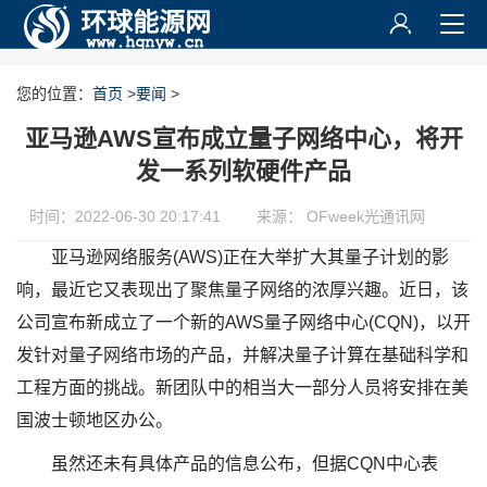
您的位置：
首页
>
要闻
>
亚马逊AWS宣布成立量子网络中心，将开
发一系列软硬件产品
时间：2022-06-30 20:17:41
来源： OFweek光通讯网
亚马逊网络服务(AWS)正在大举扩大其量子计划的影
响，最近它又表现出了聚焦量子网络的浓厚兴趣。近日，该
公司宣布新成立了一个新的AWS量子网络中心(CQN)，以开
发针对量子网络市场的产品，并解决量子计算在基础科学和
工程方面的挑战。新团队中的相当大一部分人员将安排在美
国波士顿地区办公。
虽然还未有具体产品的信息公布，但据CQN中心表