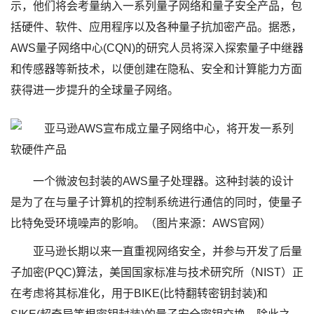
示，他们将会考量纳入一系列量子网络和量子安全产品，包
括硬件、软件、应用程序以及各种量子抗加密产品。据悉，
AWS量子网络中心(CQN)的研究人员将深入探索量子中继器
和传感器等新技术，以便创建在隐私、安全和计算能力方面
获得进一步提升的全球量子网络。
一个微波包封装的AWS量子处理器。这种封装的设计
是为了在与量子计算机的控制系统进行通信的同时，使量子
比特免受环境噪声的影响。（图片来源：AWS官网）
亚马逊长期以来一直重视网络安全，并参与开发了后量
子加密(PQC)算法，美国国家标准与技术研究所（NIST）正
在考虑将其标准化，用于BIKE(比特翻转密钥封装)和