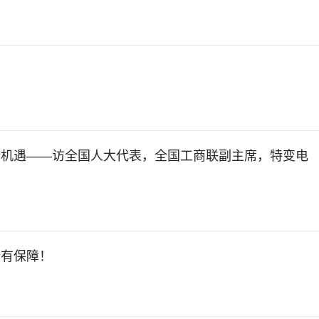
新机遇——访全国人大代表，全国工商联副主席，特变电
全有保障！