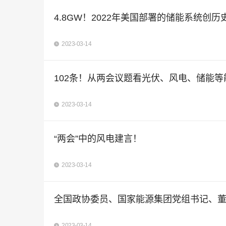
4.8GW！2022年美国部署的储能系统创历
2023-03-14
102条！从两会议题看光伏、风电、储能
2023-03-14
“两会”中的风电建言！
2023-03-14
全国政协委员、国家能源集团党组书记、董
2023-03-14