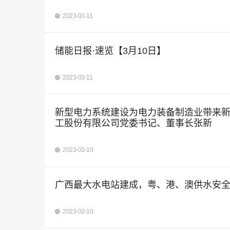
2023-03-11
储能日报·速览【3月10日】
2023-03-11
新型电力系统建设为电力装备制造业带来
工股份有限公司党委书记、董事长张新
2023-03-10
广西最大水电站建成，粤、港、澳供水安
2023-03-10