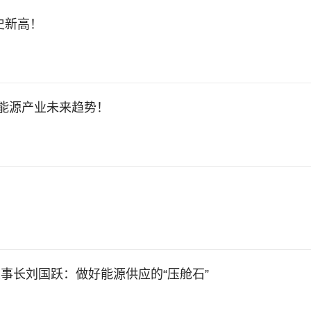
史新高！
等能源产业未来趋势！
事长刘国跃：做好能源供应的“压舱石”