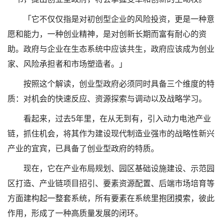
「它不仅仅指是对初创型企业的风险投资，更是一种意
愿和能力，一种创业精神，是对创新长期而富有耐心的资
助。政府与企业在生态系统中应该共生，政府应该成为创业
家、风险承担者和市场塑造者。」
按照这个解读，创业型政府必须同时具备三个维度的特
质：对机会的快速反应、资源探索与调动以及战略学习。
看起来，过去5年里，在从无到有，引入动力电池产业
链，抓住机会，将其作为建设现代制造业强市的战略性新兴
产业的宜宾，已具备了创业型政府的特质。
现在，它在产业布局规划、园区基础设施建设、示范园
区打造、产业链项目招引、要素资源配置、后端市场培育等
方面建构起一整套系统，所有要素在系统里抱团摸索，彼此
作用，形成了一种高质量发展的闭环。