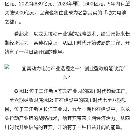
亿元、2022年889亿元、2023年预计1600亿元，5年内有望
突破5000亿元。宜宾也将由此成为名副其实的「动力电池
之都」。
看起来，以龙头拉动产业链的战略战术，给宜宾带来长
期经济活力，某种程度上，从四川时代开始破局的宜宾，开
始有了一种日益开阔的能量。
✪ 图1: 位于三江新区东部产业园的四川时代超级工厂，
一至六期尽收眼底;图2: 正在建设中的四川时代七至八期项
目，位于三江新区长江工业园，九至十期也在建设中。以龙
头拉动产业链的战略战术，给宜宾带来长期经济活力。从四
川时代开始破局的宜宾，开始有了一种日益开阔的能量。