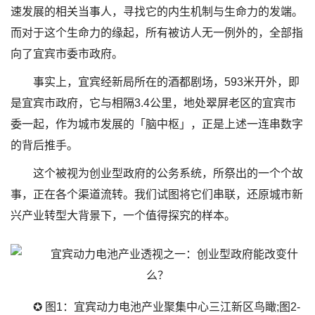
速发展的相关当事人，寻找它的内生机制与生命力的发端。
而对于这个生命力的缘起，所有被访人无一例外的，全部指
向了宜宾市委市政府。
事实上，宜宾经新局所在的酒都剧场，593米开外，即
是宜宾市政府，它与相隔3.4公里，地处翠屏老区的宜宾市
委一起，作为城市发展的「脑中枢」，正是上述一连串数字
的背后推手。
这个被视为创业型政府的公务系统，所祭出的一个个故
事，正在各个渠道流转。我们试图将它们串联，还原城市新
兴产业转型大背景下，一个值得探究的样本。
✪ 图1：宜宾动力电池产业聚集中心三江新区鸟瞰;图2-