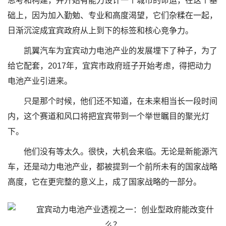
思考和构建，并开始有能力设计一个城市的命运，在这个基
础上，因为加入勤勉、专业和高度渴望，它们杂糅在一起，
日渐沉淀成宜宾政府从上到下的标签和核心竞争力。
凯翼汽车为宜宾动力电池产业的发展埋下了种子，为了
给它配套，2017年，宜宾市政府班子开始考虑，得把动力
电池产业引进来。
只是那个时候，他们还不知道，在未来相当长一段时间
内，这个赛道和风口将把宜宾带到一个举世瞩目的聚光灯
下。
他们没有等太久。很快，大机会来临。无论是新能源汽
车，还是动力电池产业，都被提到一个前所未有的国家战略
高度，它在更完整的意义上，成了国家战略的一部分。