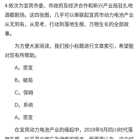
4:依次为宜宾市委、市政府及经济合作和新兴产业局驻扎地
酒都剧场。这四张图，几乎可以串联起宜宾市动力电池产业
从无到有，从思考、行动到落地生根、万物生长的全部故
事。
为方便大家阅读，我们按小标题进行文章索引，希望能
对您有所帮助。
A。思变
B。破局
C。保姆
D。系统
A。思变
在宜宾动力电池产业的缘起中，2019年9月四川时代落