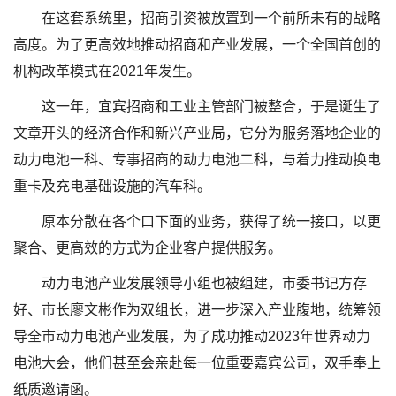
在这套系统里，招商引资被放置到一个前所未有的战略
高度。为了更高效地推动招商和产业发展，一个全国首创的
机构改革模式在2021年发生。
这一年，宜宾招商和工业主管部门被整合，于是诞生了
文章开头的经济合作和新兴产业局，它分为服务落地企业的
动力电池一科、专事招商的动力电池二科，与着力推动换电
重卡及充电基础设施的汽车科。
原本分散在各个口下面的业务，获得了统一接口，以更
聚合、更高效的方式为企业客户提供服务。
动力电池产业发展领导小组也被组建，市委书记方存
好、市长廖文彬作为双组长，进一步深入产业腹地，统筹领
导全市动力电池产业发展，为了成功推动2023年世界动力
电池大会，他们甚至会亲赴每一位重要嘉宾公司，双手奉上
纸质邀请函。