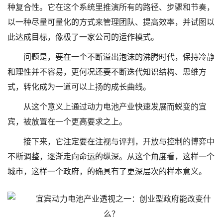
种复合性。它在这个系统里推演所有的路径、步骤和节奏，
以一种尽量可量化的方式来管理团队、提高效率，并试图以
此达成目标，像极了一家公司的运作模式。
问题是，要在一个不断溢出泡沫的沸腾时代，保持冷静
和理性并不容易，更何况还要不断迭代知识结构、思维方
式，转化成为一道可以上扬的成长曲线。
从这个意义上通过动力电池产业快速发展而蜕变的宜
宾，被放置在一个更高要求之上。
接下来，它注定要在注视与评判，开放与控制的博弈中
不断调整，逐渐走向命运的纵深。从这个角度看，这样一个
城市，这样一个政府，的确具有了更深层次的样本意义。