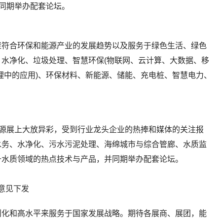
并同期举办配套论坛。
聚符合环保和能源产业的发展趋势以及服务于绿色生活、绿色
水净化、垃圾处理、智慧环保(物联网、云计算、大数据、移
理中的应用)、环保材料、新能源、储能、充电桩、智慧电力、
能源展上大放异彩，受到行业龙头企业的热捧和媒体的关注报
水务、水净化、污水污泥处理、海绵城市与综合管廊、水质监
升水质领域的热点技术与产品，并同期举办配套论坛。
利化和高水平来服务于国家发展战略。期待各展商、展团，能