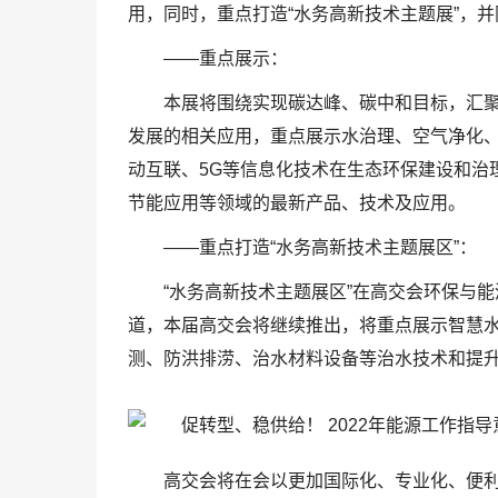
用，同时，重点打造“水务高新技术主题展”，
——重点展示：
本展将围绕实现碳达峰、碳中和目标，汇
发展的相关应用，重点展示水治理、空气净化、
动互联、5G等信息化技术在生态环保建设和治
节能应用等领域的最新产品、技术及应用。
——重点打造“水务高新技术主题展区”：
“水务高新技术主题展区”在高交会环保与
道，本届高交会将继续推出，将重点展示智慧
测、防洪排涝、治水材料设备等治水技术和提
高交会将在会以更加国际化、专业化、便