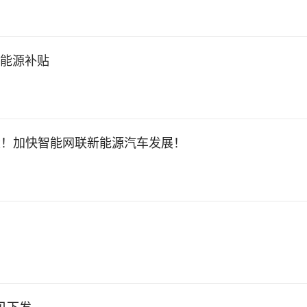
生能源补贴
设！加快智能网联新能源汽车发展！