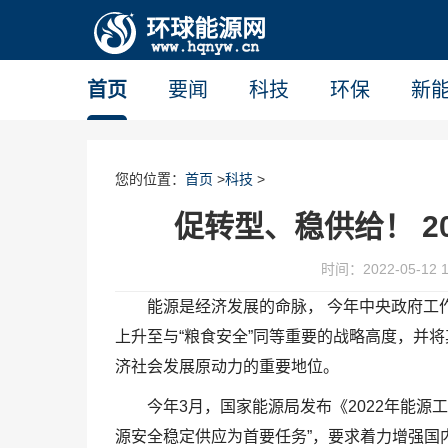
首页
要闻
科技
环保
新
您的位置：
首页
>
科技
>
促转型、稳供给！ 2
时间：2022-05-12 1
能源是经济发展的命脉， 今年中央政府工作
上升至与“粮食安全”同等重要的战略高度，并将
济社会发展原动力的重要地位。
今年3月，国家能源局发布《2022年能源
源安全稳定供应为首要任务”，要求着力增强国