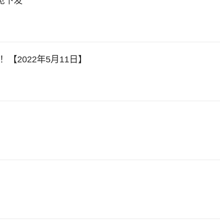
见下发
【2022年5月11日】