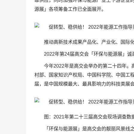
靠供应，同时加强环保与能源产业上下游企业的
源展」各项筹备工作已全面展开。
推动高新技术成果产品化、产业化、国际化
2022年第24届高交会「环保与能源展」
今年2022年是高交会举办的第二十四年
村部、国家知识产权局、中国科学院、中国工程
届，是中国规模最大、最具影响力的科技类展
图：2021年第二十三届高交会现场调查数
「环保与能源展」是高交会的靓丽风景线