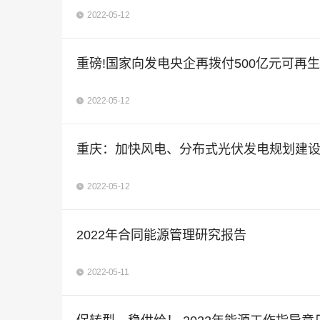
2022-05-12
重磅!国家向发电央企再拨付500亿元可再
2022-05-12
重庆：加快风电、分布式光伏发电规划建
2022-05-12
2022年合同能源管理研究报告
2022-05-11