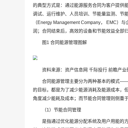
的典型方式是：通过能源服务合同为客户提供
调试、运行维护、人员培训、节能量监测、节
（Energy Management Company，
润；合同结束后，高效的设备和节能效益全部
图1 合同能源管理图解
资料来源：资产信息网 千际投行 前瞻产业
合同能源管理主要分为两种基本的模式—
的目标，都是为了减少能源消耗及能源成本，
角度减少能耗及成本；而节能合同管理则侧重
（1）节能合同管理
是指通过优化能源分配系统及用户用能的