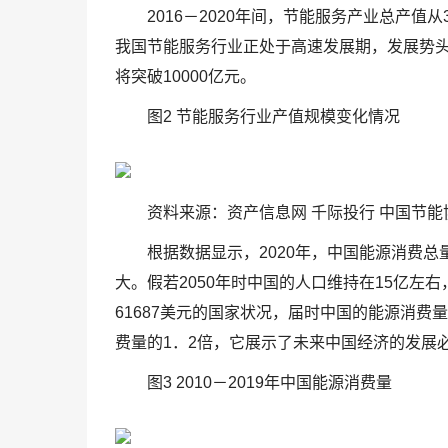
2016－2020年间，节能服务产业总产值
我国节能服务行业正处于高速发展期，发展势头
将突破10000亿元。
图2 节能服务行业产值规模变化情况
资料来源：资产信息网 千际投行 中国节能
根据数据显示，2020年，中国能源消费总
大。假若2050年时中国的人口维持在15亿
61687美元的国家状况，届时中国的能源消费
费量的1．2倍，它展示了未来中国经济的发展
图3 2010－2019年中国能源消费量