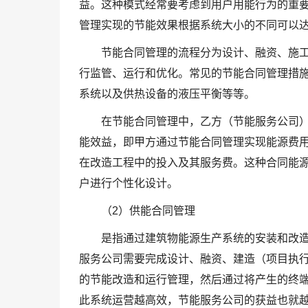
益。这种模式经常要考虑到用户用能行为的重
管理实现的节能效果根据系统大小的不同可以达
节能合同管理的流程分为设计、融资、施
行监管、运行和优化。常见的节能合同管理措
系统以及供热设备的液压平衡等等。
在节能合同管理中，乙方（节能服务公司
能效益，即甲方通过节能合同管理实现能源费
在改造工程中的投入及其服务费。这种合同能
户进行个性化设计。
（2）供能合同管理
是指通过建筑物能源生产系统的安装和改
服务公司需要完成设计、融资、建造（项目执
的节能改造和运行管理，然后通过将产生的终
此系统运营越高效，节能服务公司的获益也就