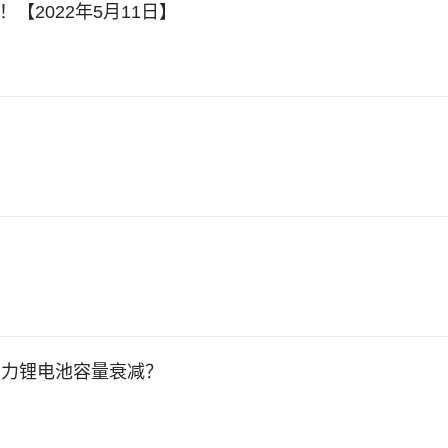
【2022年5月11日】
动力锂电池容量衰减？