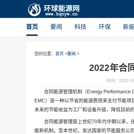
首页
要闻
科技
环保
新
您的位置：
首页
>
要闻
>
2022年
时间：2022-05-
合同能源管理机制（Energy Performance Cont
EMC）是一种以节省的能源费用来支付节能项
未来的节能收益为工厂和设备升级，降低目前
合同能源管理是上世纪70年代中期以来，
能新机制。至本世纪，发达国家的节能服务公司