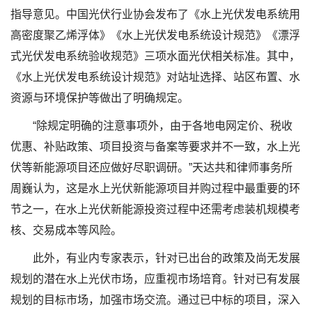
指导意见。中国光伏行业协会发布了《水上光伏发电系统用
高密度聚乙烯浮体》《水上光伏发电系统设计规范》《漂浮
式光伏发电系统验收规范》三项水面光伏相关标准。其中，
《水上光伏发电系统设计规范》对站址选择、站区布置、水
资源与环境保护等做出了明确规定。
“除规定明确的注意事项外，由于各地电网定价、税收
优惠、补贴政策、项目投资与备案等要求并不一致，水上光
伏等新能源项目还应做好尽职调研。”天达共和律师事务所
周巍认为，这是水上光伏新能源项目并购过程中最重要的环
节之一，在水上光伏新能源投资过程中还需考虑装机规模考
核、交易成本等风险。
此外，有业内专家表示，针对已出台的政策及尚无发展
规划的潜在水上光伏市场，应重视市场培育。针对已有发展
规划的目标市场，加强市场交流。通过已中标的项目，深入