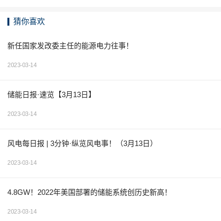
猜你喜欢
新任国家发改委主任的能源电力往事！
2023-03-14
储能日报·速览【3月13日】
2023-03-14
风电每日报 | 3分钟·纵览风电事！（3月13日）
2023-03-14
4.8GW！2022年美国部署的储能系统创历史新高！
2023-03-14