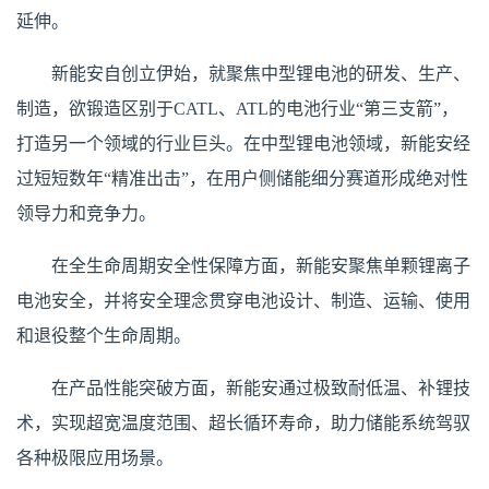
延伸。
新能安自创立伊始，就聚焦中型锂电池的研发、生产、
制造，欲锻造区别于CATL、ATL的电池行业“第三支箭”，
打造另一个领域的行业巨头。在中型锂电池领域，新能安经
过短短数年“精准出击”，在用户侧储能细分赛道形成绝对性
领导力和竞争力。
在全生命周期安全性保障方面，新能安聚焦单颗锂离子
电池安全，并将安全理念贯穿电池设计、制造、运输、使用
和退役整个生命周期。
在产品性能突破方面，新能安通过极致耐低温、补锂技
术，实现超宽温度范围、超长循环寿命，助力储能系统驾驭
各种极限应用场景。