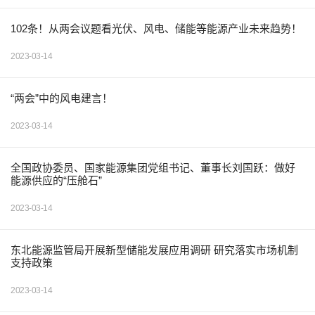
102条！从两会议题看光伏、风电、储能等能源产业未来趋势！
2023-03-14
“两会”中的风电建言！
2023-03-14
全国政协委员、国家能源集团党组书记、董事长刘国跃：做好
能源供应的“压舱石”
2023-03-14
东北能源监管局开展新型储能发展应用调研 研究落实市场机制
支持政策
2023-03-14