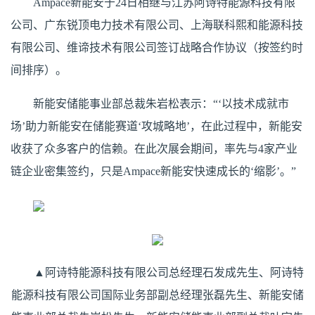
Ampace新能安于24日相继与江苏阿诗特能源科技有限
公司、广东锐顶电力技术有限公司、上海联科熙和能源科技
有限公司、维谛技术有限公司签订战略合作协议（按签约时
间排序）。
新能安储能事业部总裁朱岩松表示：“‘以技术成就市
场’助力新能安在储能赛道‘攻城略地’，在此过程中，新能安
收获了众多客户的信赖。在此次展会期间，率先与4家产业
链企业密集签约，只是Ampace新能安快速成长的‘缩影’。”
▲阿诗特能源科技有限公司总经理石发成先生、阿诗特
能源科技有限公司国际业务部副总经理张磊先生、新能安储