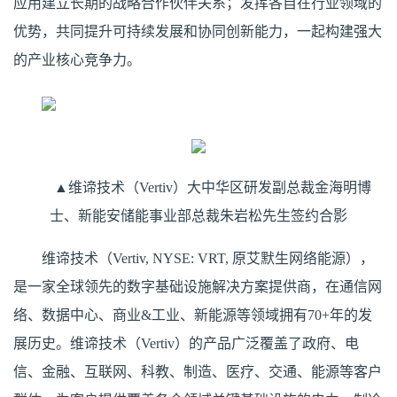
应用建立长期的战略合作伙伴关系；发挥各自在行业领域的
优势，共同提升可持续发展和协同创新能力，一起构建强大
的产业核心竞争力。
▲维谛技术（Vertiv）大中华区研发副总裁金海明博
士、新能安储能事业部总裁朱岩松先生签约合影
维谛技术（Vertiv, NYSE: VRT, 原艾默生网络能源），
是一家全球领先的数字基础设施解决方案提供商，在通信网
络、数据中心、商业&工业、新能源等领域拥有70+年的发
展历史。维谛技术（Vertiv）的产品广泛覆盖了政府、电
信、金融、互联网、科教、制造、医疗、交通、能源等客户