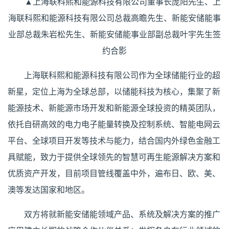
▲上海联科熙和能源科技有限公司董事长庞阳先生、上
海联科熙和能源科技有限公司总裁高瞻先生、新能安储能事
业部总裁朱岩松先生、新能安储能事业部副总裁叶宇先生签
约合影
上海联科熙和能源科技有限公司作为全球储能行业的超
新星，定位上海为全球总部，以储能科技为核心，集聚了新
能源技术、新能源市场开发和新能源全球投资的精英团队，
依托自研高效的电力电子能量转换及控制系统、智能电网云
平台、全球项目开发等技术与能力，结合国内外绿色金融工
具赋能，致力于提供全球领先的智慧可再生能源解决方案和
优质资产开发，目前项目管线覆盖中外，遍布日、欧、美、
澳等发达国家和地区。
双方将就新能安储能领域产品、系统及解决方案的推广