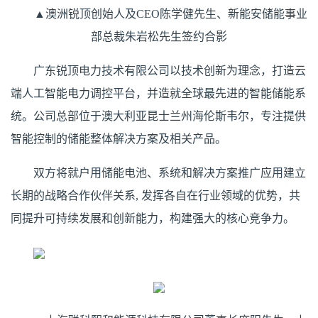
▲澳洲锐顶创始人及CEO陈学健先生、新能安储能事业
部总裁朱岩松先生签约合影
广东锐顶电力技术有限公司以技术创新为理念，打造云
端人工智能电力调控平台，并造就全球最先进的智能储能系
统。公司总部位于澳大利亚昆士兰州海伦斯韦尔，专注提供
智能控制的储能整体解决方案及相关产品。
双方将就户用储能电池、系统和解决方案推广应用建立
长期的战略合作伙伴关系, 发挥各自在行业领域的优势，共
同提升可持续发展和创新能力，构建强大的核心竞争力。