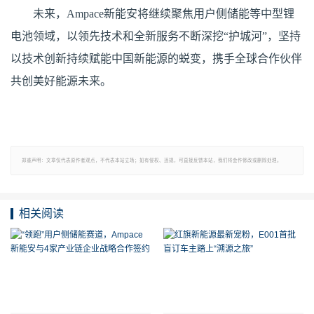
未来，Ampace新能安将继续聚焦用户侧储能等中型锂
电池领域，以领先技术和全新服务不断深挖“护城河”，坚持
以技术创新持续赋能中国新能源的蜕变，携手全球合作伙伴
共创美好能源未来。
郑重声明：文章仅代表原作者观点，不代表本站立场；如有侵权、违规，可直接反馈本站，我们将会作修改或删除处理。
相关阅读