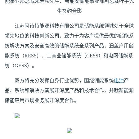
能事业部总裁朱岩松先生、新能安储能事业部副总裁叶宇先
生签约合影
江苏阿诗特能源科技有限公司是储能系统领域处于全球
领先地位的科技创新公司，致力于为客户提供最优的储能系
统解决方案及安全高效的储能系统全系列产品，涵盖户用储
能系统（RESS）、工商业储能系统（CESS）和电网储能系
统（GESS）。
双方将充分发挥自身行业优势，围绕储能系统
电池
产
品、系统和解决方案展开深度产品和技术合作，并就新能源
储能应用市场业务展开深度合作。