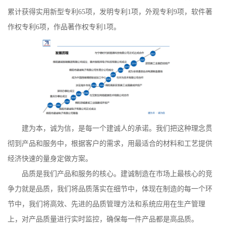
累计获得实用新型专利65项，发明专利1项，外观专利9项，软件著
作权专利6项，作品著作权专利1项。
建为本，诚为信，是每一个建诚人的承诺。我们把这种理念贯
彻到产品和服务中，根据客户的需求，用最适合的材料和工艺提供
经济快速的量身定做方案。
品质是我们产品和服务的核心。建诚制造在市场上最核心的竞
争力就是品质，我们将品质落实在细节中，体现在制造的每一个环
节中，我们将高效、先进的品质管理方法和系统应用在生产管理
上，对产品质量进行实时监控，确保每一件产品都是高品质。