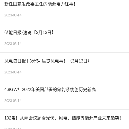
新任国家发改委主任的能源电力往事！
2023-03-14
储能日报·速览【3月13日】
2023-03-14
风电每日报 | 3分钟·纵览风电事！（3月13日）
2023-03-14
4.8GW！2022年美国部署的储能系统创历史新高！
2023-03-14
102条！从两会议题看光伏、风电、储能等能源产业未来趋势！