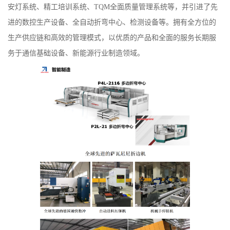
安灯系统、精工培训系统、TQM全面质量管理系统等，并引进了先
进的数控生产设备、全自动折弯中心、检测设备等。拥有全方位的
生产供应链和高效的管理模式，以优质的产品和全面的服务长期服
务于通信基础设备、新能源行业制造领域。