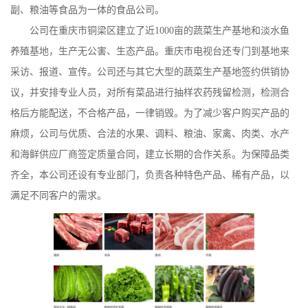
副、粮油等食品为一体的食品公司。
公司在重庆市铜梁区建立了近1000亩的蔬菜生产基地和淡水鱼
养殖基地，生产无公害、生态产品。重庆市电视台还专门到基地来
采访、报道、宣传。公司还与其它大型的蔬菜生产基地签约供销协
议，并安排专业人员，对所有菜品进行抽样农药残留检测，检测合
格后方能配送，不合格产品，一律销毁。为了减少客户购买产品的
麻烦，公司与优质、合法的水果、调料、粮油、家禽、肉类、水产
和海鲜供应厂商签定质量合同，建立长期的合作关系。为保障品类
齐全，本公司还设有专业部门，负责各种特色产品、稀有产品，以
满足不同客户的需求。