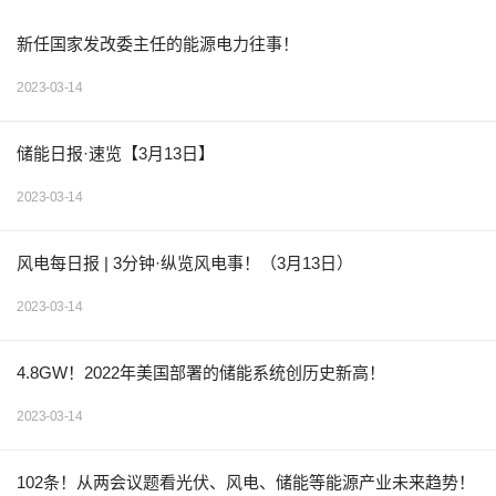
新任国家发改委主任的能源电力往事！
2023-03-14
储能日报·速览【3月13日】
2023-03-14
风电每日报 | 3分钟·纵览风电事！（3月13日）
2023-03-14
4.8GW！2022年美国部署的储能系统创历史新高！
2023-03-14
102条！从两会议题看光伏、风电、储能等能源产业未来趋势！