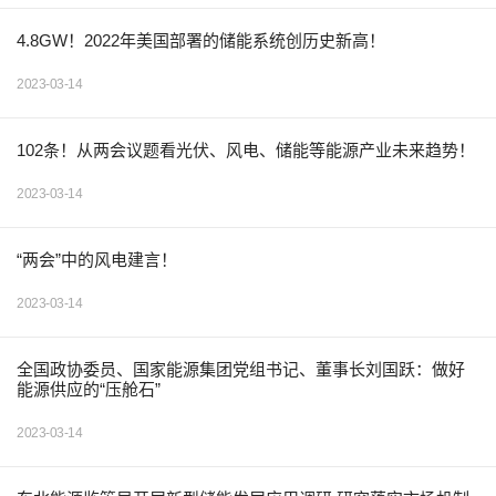
4.8GW！2022年美国部署的储能系统创历史新高！
2023-03-14
102条！从两会议题看光伏、风电、储能等能源产业未来趋势！
2023-03-14
“两会”中的风电建言！
2023-03-14
全国政协委员、国家能源集团党组书记、董事长刘国跃：做好
能源供应的“压舱石”
2023-03-14